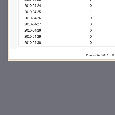
2010-04-24
0
2010-04-25
1
2010-04-26
0
2010-04-27
0
2010-04-28
0
2010-04-29
0
2010-04-30
0
Powered by SMF 1.1.11