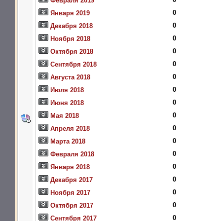
Февраля 2019
0
Января 2019
0
Декабря 2018
0
Ноября 2018
0
Октября 2018
0
Сентября 2018
0
Августа 2018
0
Июля 2018
0
Июня 2018
0
Мая 2018
0
Апреля 2018
0
Марта 2018
0
Февраля 2018
0
Января 2018
0
Декабря 2017
0
Ноября 2017
0
Октября 2017
0
Сентября 2017