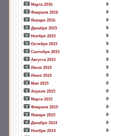
0
Марта 2016
0
Февраля 2016
0
Января 2016
0
Декабря 2015
0
Ноября 2015
0
Октября 2015
0
Сентября 2015
0
Августа 2015
0
Июля 2015
0
Июня 2015
0
Мая 2015
0
Апреля 2015
0
Марта 2015
0
Февраля 2015
0
Января 2015
0
Декабря 2014
0
Ноября 2014