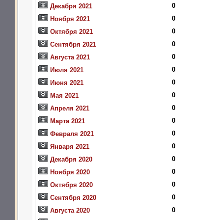
0
Декабря 2021
0
Ноября 2021
0
Октября 2021
0
Сентября 2021
0
Августа 2021
0
Июля 2021
0
Июня 2021
0
Мая 2021
0
Апреля 2021
0
Марта 2021
0
Февраля 2021
0
Января 2021
0
Декабря 2020
0
Ноября 2020
0
Октября 2020
0
Сентября 2020
0
Августа 2020