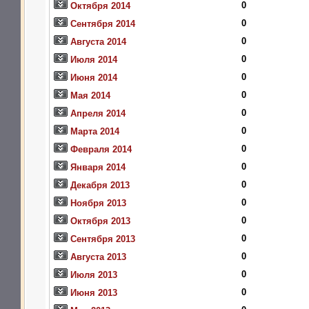
0
Октября 2014
0
Сентября 2014
0
Августа 2014
0
Июля 2014
0
Июня 2014
0
Мая 2014
0
Апреля 2014
0
Марта 2014
0
Февраля 2014
0
Января 2014
0
Декабря 2013
0
Ноября 2013
0
Октября 2013
0
Сентября 2013
0
Августа 2013
0
Июля 2013
0
Июня 2013