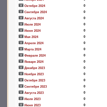
0
Октября 2024
0
Сентября 2024
0
Августа 2024
0
Июля 2024
0
Июня 2024
0
Мая 2024
0
Апреля 2024
0
Марта 2024
0
Февраля 2024
0
Января 2024
0
Декабря 2023
0
Ноября 2023
0
Октября 2023
0
Сентября 2023
0
Августа 2023
0
Июля 2023
0
Июня 2023