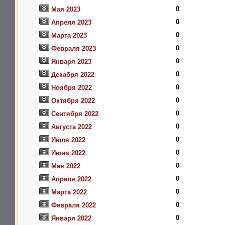
0
Мая 2023
0
Апреля 2023
0
Марта 2023
0
Февраля 2023
0
Января 2023
0
Декабря 2022
0
Ноября 2022
0
Октября 2022
0
Сентября 2022
0
Августа 2022
0
Июля 2022
0
Июня 2022
0
Мая 2022
0
Апреля 2022
0
Марта 2022
0
Февраля 2022
0
Января 2022