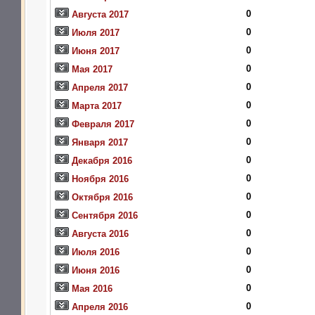
0
Августа 2017
0
Июля 2017
0
Июня 2017
0
Мая 2017
0
Апреля 2017
0
Марта 2017
0
Февраля 2017
0
Января 2017
0
Декабря 2016
0
Ноября 2016
0
Октября 2016
0
Сентября 2016
0
Августа 2016
0
Июля 2016
0
Июня 2016
0
Мая 2016
0
Апреля 2016