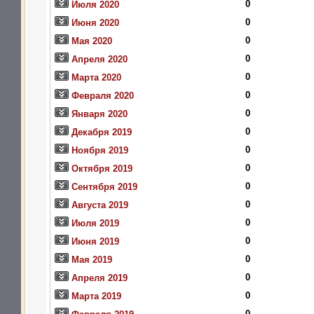
0
Июля 2020
0
Июня 2020
0
Мая 2020
0
Апреля 2020
0
Марта 2020
0
Февраля 2020
0
Января 2020
0
Декабря 2019
0
Ноября 2019
0
Октября 2019
0
Сентября 2019
0
Августа 2019
0
Июля 2019
0
Июня 2019
0
Мая 2019
0
Апреля 2019
0
Марта 2019
0