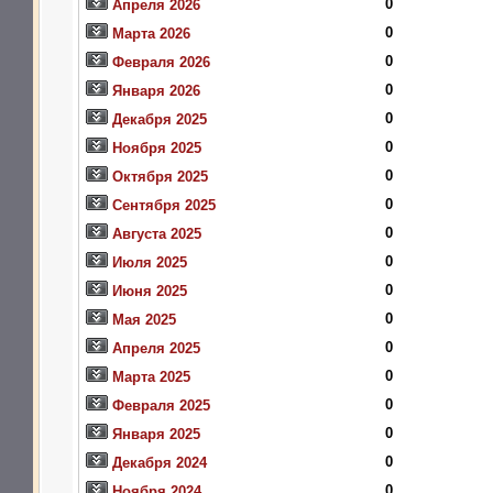
0
Апреля 2026
0
Марта 2026
0
Февраля 2026
0
Января 2026
0
Декабря 2025
0
Ноября 2025
0
Октября 2025
0
Сентября 2025
0
Августа 2025
0
Июля 2025
0
Июня 2025
0
Мая 2025
0
Апреля 2025
0
Марта 2025
0
Февраля 2025
0
Января 2025
0
Декабря 2024
0
Ноября 2024