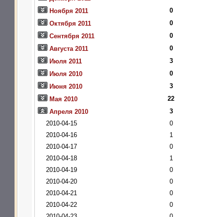
0
Ноября 2011
0
Октября 2011
0
Сентября 2011
0
Августа 2011
3
Июля 2011
0
Июля 2010
3
Июня 2010
22
Мая 2010
3
Апреля 2010
2010-04-15
0
2010-04-16
1
2010-04-17
0
2010-04-18
1
2010-04-19
0
2010-04-20
0
2010-04-21
0
2010-04-22
0
2010-04-23
0