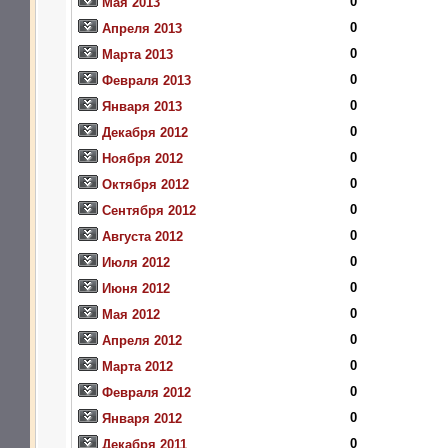
0
Мая 2013
0
Апреля 2013
0
Марта 2013
0
Февраля 2013
0
Января 2013
0
Декабря 2012
0
Ноября 2012
0
Октября 2012
0
Сентября 2012
0
Августа 2012
0
Июля 2012
0
Июня 2012
0
Мая 2012
0
Апреля 2012
0
Марта 2012
0
Февраля 2012
0
Января 2012
0
Декабря 2011