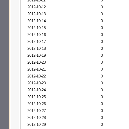
2012-10-11
0
2012-10-12
0
2012-10-13
0
2012-10-14
0
2012-10-15
0
2012-10-16
0
2012-10-17
0
2012-10-18
0
2012-10-19
0
2012-10-20
0
2012-10-21
0
2012-10-22
0
2012-10-23
0
2012-10-24
0
2012-10-25
0
2012-10-26
0
2012-10-27
0
2012-10-28
0
2012-10-29
0