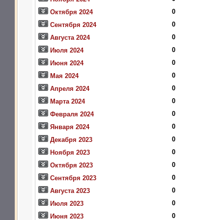
0
Октября 2024
0
Сентября 2024
0
Августа 2024
0
Июля 2024
0
Июня 2024
0
Мая 2024
0
Апреля 2024
0
Марта 2024
0
Февраля 2024
0
Января 2024
0
Декабря 2023
0
Ноября 2023
0
Октября 2023
0
Сентября 2023
0
Августа 2023
0
Июля 2023
0
Июня 2023