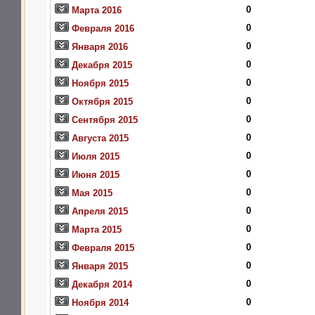
0
Марта 2016
0
Февраля 2016
0
Января 2016
0
Декабря 2015
0
Ноября 2015
0
Октября 2015
0
Сентября 2015
0
Августа 2015
0
Июля 2015
0
Июня 2015
0
Мая 2015
0
Апреля 2015
0
Марта 2015
0
Февраля 2015
0
Января 2015
0
Декабря 2014
0
Ноября 2014