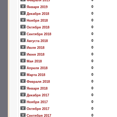
Февраля 2019
0
Января 2019
0
Декабря 2018
0
Ноября 2018
0
Октября 2018
0
Сентября 2018
0
Августа 2018
0
Июля 2018
0
Июня 2018
0
Мая 2018
0
Апреля 2018
0
Марта 2018
0
Февраля 2018
0
Января 2018
0
Декабря 2017
0
Ноября 2017
0
Октября 2017
0
Сентября 2017