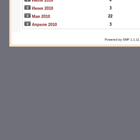
Июля 2010
3
Июня 2010
22
Мая 2010
3
Апреля 2010
Powered by SMF 1.1.11