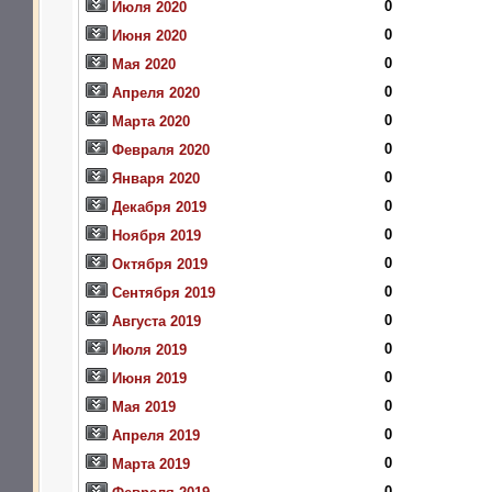
0
Июля 2020
0
Июня 2020
0
Мая 2020
0
Апреля 2020
0
Марта 2020
0
Февраля 2020
0
Января 2020
0
Декабря 2019
0
Ноября 2019
0
Октября 2019
0
Сентября 2019
0
Августа 2019
0
Июля 2019
0
Июня 2019
0
Мая 2019
0
Апреля 2019
0
Марта 2019
0