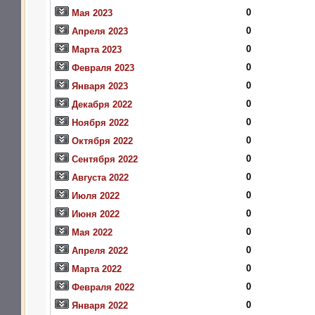
0
Мая 2023
0
Апреля 2023
0
Марта 2023
0
Февраля 2023
0
Января 2023
0
Декабря 2022
0
Ноября 2022
0
Октября 2022
0
Сентября 2022
0
Августа 2022
0
Июля 2022
0
Июня 2022
0
Мая 2022
0
Апреля 2022
0
Марта 2022
0
Февраля 2022
0
Января 2022