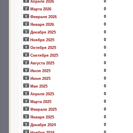
0
Апреля 2026
0
Марта 2026
0
Февраля 2026
0
Января 2026
0
Декабря 2025
0
Ноября 2025
0
Октября 2025
0
Сентября 2025
0
Августа 2025
0
Июля 2025
0
Июня 2025
0
Мая 2025
0
Апреля 2025
0
Марта 2025
0
Февраля 2025
0
Января 2025
0
Декабря 2024
0
Ноября 2024