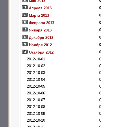
0
Мая 2013
0
Апреля 2013
0
Марта 2013
0
Февраля 2013
0
Января 2013
0
Декабря 2012
0
Ноября 2012
0
Октября 2012
2012-10-01
0
2012-10-02
0
2012-10-03
0
2012-10-04
0
2012-10-05
0
2012-10-06
0
2012-10-07
0
2012-10-08
0
2012-10-09
0
2012-10-10
0