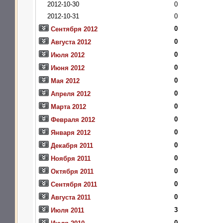
2012-10-30
0
2012-10-31
0
0
Сентября 2012
0
Августа 2012
0
Июля 2012
0
Июня 2012
0
Мая 2012
0
Апреля 2012
0
Марта 2012
0
Февраля 2012
0
Января 2012
0
Декабря 2011
0
Ноября 2011
0
Октября 2011
0
Сентября 2011
0
Августа 2011
3
Июля 2011
0