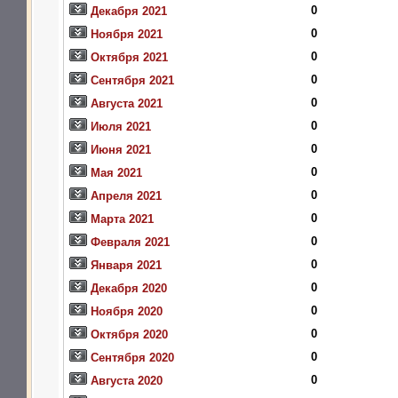
0
Декабря 2021
0
Ноября 2021
0
Октября 2021
0
Сентября 2021
0
Августа 2021
0
Июля 2021
0
Июня 2021
0
Мая 2021
0
Апреля 2021
0
Марта 2021
0
Февраля 2021
0
Января 2021
0
Декабря 2020
0
Ноября 2020
0
Октября 2020
0
Сентября 2020
0
Августа 2020