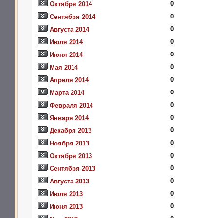
0
Октября 2014
0
Сентября 2014
0
Августа 2014
0
Июля 2014
0
Июня 2014
0
Мая 2014
0
Апреля 2014
0
Марта 2014
0
Февраля 2014
0
Января 2014
0
Декабря 2013
0
Ноября 2013
0
Октября 2013
0
Сентября 2013
0
Августа 2013
0
Июля 2013
0
Июня 2013