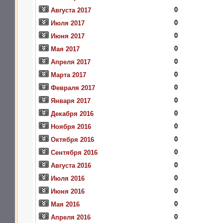
0
Августа 2017
0
Июля 2017
0
Июня 2017
0
Мая 2017
0
Апреля 2017
0
Марта 2017
0
Февраля 2017
0
Января 2017
0
Декабря 2016
0
Ноября 2016
0
Октября 2016
0
Сентября 2016
0
Августа 2016
0
Июля 2016
0
Июня 2016
0
Мая 2016
0
Апреля 2016