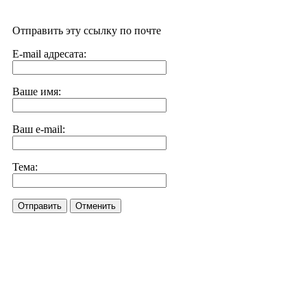
Отправить эту ссылку по почте
E-mail адресата:
Ваше имя:
Ваш e-mail:
Тема:
Отправить
Отменить