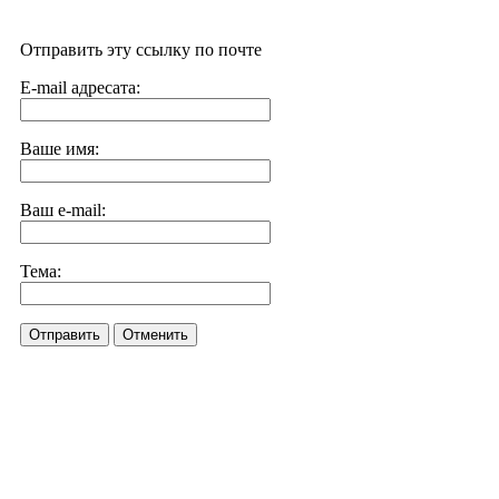
Отправить эту ссылку по почте
E-mail адресата:
Ваше имя:
Ваш e-mail:
Тема:
Отправить
Отменить