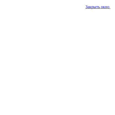
Закрыть окно