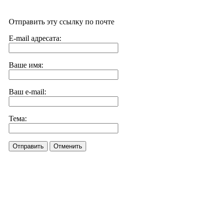
Отправить эту ссылку по почте
E-mail адресата:
Ваше имя:
Ваш e-mail:
Тема:
Отправить
Отменить